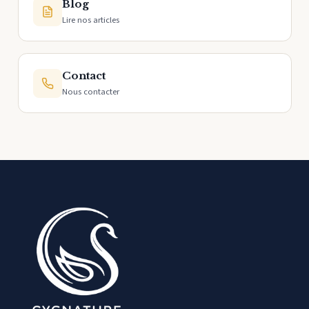
Blog
Lire nos articles
Contact
Nous contacter