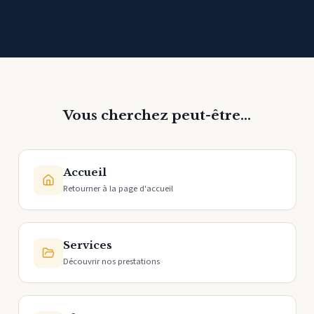
Vous cherchez peut-être…
Accueil
Retourner à la page d'accueil
Services
Découvrir nos prestations